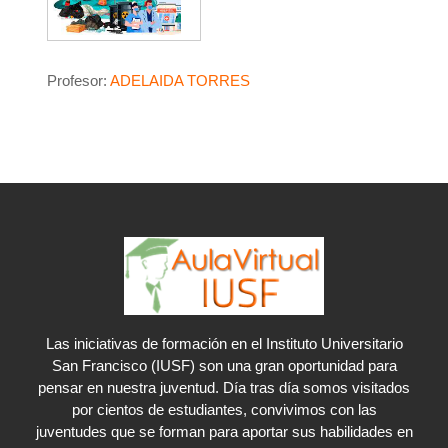
Profesor:
ADELAIDA TORRES
Las iniciativas de formación en el Instituto Universitario
San Francisco (IUSF) son una gran oportunidad para
pensar en nuestra juventud. Día tras día somos visitados
por cientos de estudiantes, convivimos con las
juventudes que se forman para aportar sus habilidades en