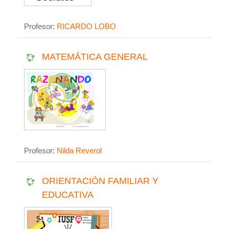
Profesor:
RICARDO LOBO
MATEMÁTICA GENERAL
Profesor:
Nilda Reverol
ORIENTACIÓN FAMILIAR Y
EDUCATIVA