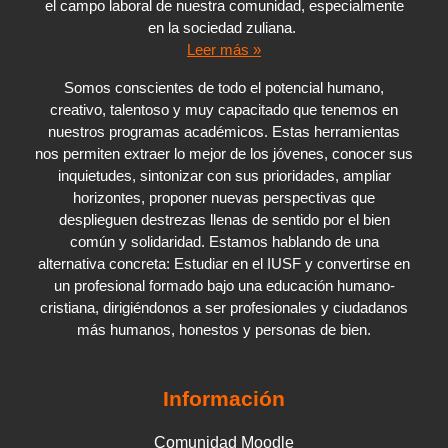
el campo laboral de nuestra comunidad, especialmente
en la sociedad zuliana.
Leer más »
Somos conscientes de todo el potencial humano,
creativo, talentoso y muy capacitado que tenemos en
nuestros programas académicos. Estas herramientas
nos permiten extraer lo mejor de los jóvenes, conocer sus
inquietudes, sintonizar con sus prioridades, ampliar
horizontes, proponer nuevas perspectivas que
desplieguen destrezas llenas de sentido por el bien
común y solidaridad. Estamos hablando de una
alternativa concreta: Estudiar en el IUSF y convertirse en
un profesional formado bajo una educación humano-
cristiana, dirigiéndonos a ser profesionales y ciudadanos
más humanos, honestos y personas de bien.
Información
Comunidad Moodle