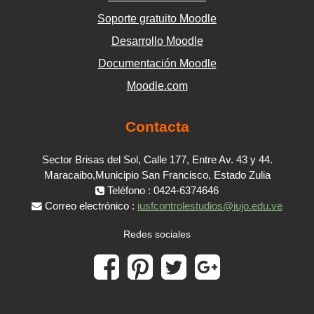
Soporte gratuito Moodle
Desarrollo Moodle
Documentación Moodle
Moodle.com
Contacta
Sector Brisas del Sol, Calle 177, Entre Av. 43 y 44.
Maracaibo,Municipio San Francisco, Estado Zulia
Teléfono : 0424-6374646
Correo electrónico :
iusfcontrolestudios@iujo.edu.ve
Redes sociales