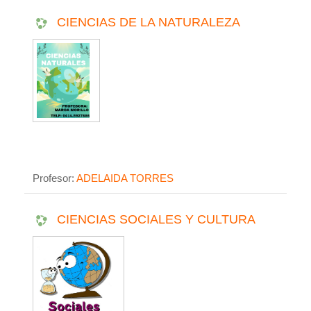
CIENCIAS DE LA NATURALEZA
Profesor:
ADELAIDA TORRES
CIENCIAS SOCIALES Y CULTURA