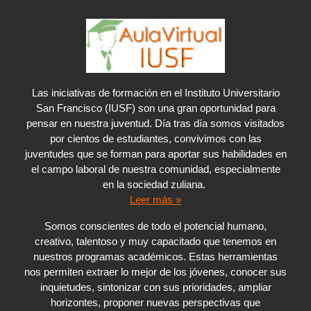
Las iniciativas de formación en el Instituto Universitario
San Francisco (IUSF) son una gran oportunidad para
pensar en nuestra juventud. Día tras día somos visitados
por cientos de estudiantes, convivimos con las
juventudes que se forman para aportar sus habilidades en
el campo laboral de nuestra comunidad, especialmente
en la sociedad zuliana.
Leer más »
Somos conscientes de todo el potencial humano,
creativo, talentoso y muy capacitado que tenemos en
nuestros programas académicos. Estas herramientas
nos permiten extraer lo mejor de los jóvenes, conocer sus
inquietudes, sintonizar con sus prioridades, ampliar
horizontes, proponer nuevas perspectivas que