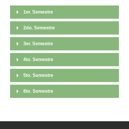
1er. Semestre
2do. Semestre
3er. Semestre
4to. Semestre
5to. Semestre
6to. Semestre