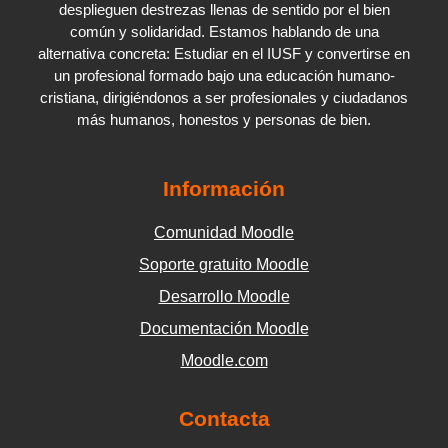
desplieguen destrezas llenas de sentido por el bien
común y solidaridad. Estamos hablando de una
alternativa concreta: Estudiar en el IUSF y convertirse en
un profesional formado bajo una educación humano-
cristiana, dirigiéndonos a ser profesionales y ciudadanos
más humanos, honestos y personas de bien.
Información
Comunidad Moodle
Soporte gratuito Moodle
Desarrollo Moodle
Documentación Moodle
Moodle.com
Contacta