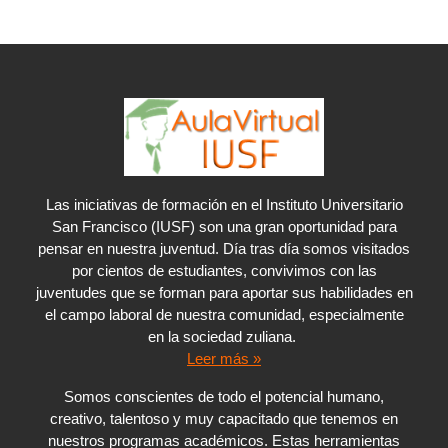
Las iniciativas de formación en el Instituto Universitario
San Francisco (IUSF) son una gran oportunidad para
pensar en nuestra juventud. Día tras día somos visitados
por cientos de estudiantes, convivimos con las
juventudes que se forman para aportar sus habilidades en
el campo laboral de nuestra comunidad, especialmente
en la sociedad zuliana.
Leer más »
Somos conscientes de todo el potencial humano,
creativo, talentoso y muy capacitado que tenemos en
nuestros programas académicos. Estas herramientas