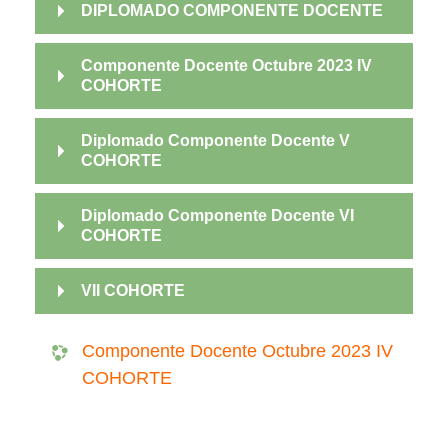
DIPLOMADO COMPONENTE DOCENTE
Componente Docente Octubre 2023 IV
COHORTE
Diplomado Componente Docente V
COHORTE
Diplomado Componente Docente VI
COHORTE
VII COHORTE
Componente Docente Octubre 2023 IV
COHORTE