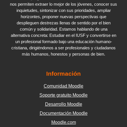
nos permiten extraer lo mejor de los jóvenes, conocer sus
inquietudes, sintonizar con sus prioridades, ampliar
horizontes, proponer nuevas perspectivas que
desplieguen destrezas llenas de sentido por el bien
común y solidaridad. Estamos hablando de una
alternativa concreta: Estudiar en el IUSF y convertirse en
un profesional formado bajo una educación humano-
cristiana, dirigiéndonos a ser profesionales y ciudadanos
más humanos, honestos y personas de bien.
Información
Comunidad Moodle
Soporte gratuito Moodle
Desarrollo Moodle
Documentación Moodle
Moodle.com